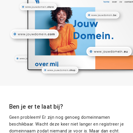
Ben je er te laat bij?
Geen probleem! Er zijn nog genoeg domeinnamen
beschikbaar. Wacht deze keer niet langer en registreer je
domeinnaam zodat niemand je voor is. Maar dan echt.