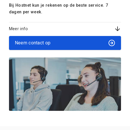
Bij Hostnet kun je rekenen op de beste service. 7
dagen per week.
Meer info
Neem contact op