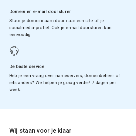
Domein en e-mail doorsturen
Stuur je domeinnaam door naar een site of je
socialmedia-profiel. Ook je e-mail doorsturen kan
eenvoudig.
De beste service
Heb je een vraag over nameservers, domeinbeheer of
iets anders? We helpen je graag verder! 7 dagen per
week.
Wij staan voor je klaar