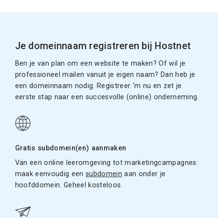
Je domeinnaam registreren bij Hostnet
Ben je van plan om een website te maken? Of wil je
professioneel mailen vanuit je eigen naam? Dan heb je
een domeinnaam nodig. Registreer ‘m nu en zet je
eerste stap naar een succesvolle (online) onderneming.
Gratis subdomein(en) aanmaken
Van een online leeromgeving tot marketingcampagnes:
maak eenvoudig een
subdomein
aan onder je
hoofddomein. Geheel kosteloos.